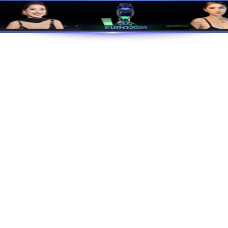
leyu.乐鱼(集团)体育科技股份有限公司官
化
移动家具
全屋定制
金蒂服
节
893