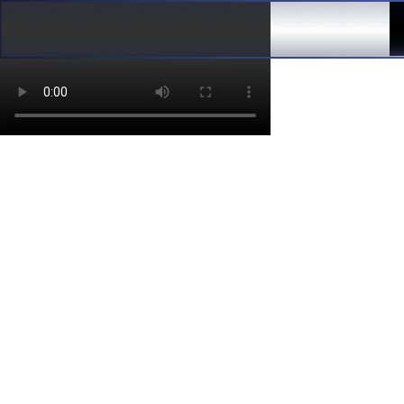
集团介绍
新闻动态
品牌文
全球网点
实木文化
日期：2021-10-26
|
4